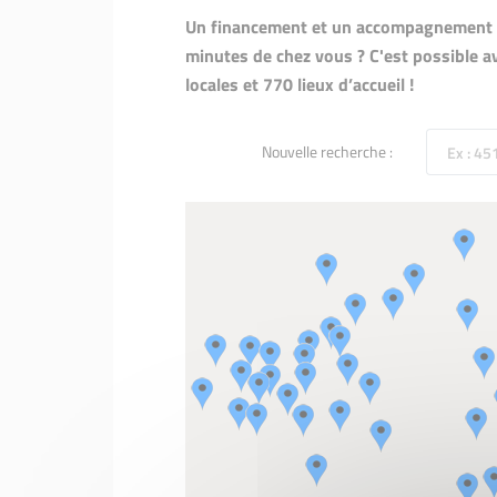
Un financement et un accompagnement p
minutes de chez vous ? C'est possible av
locales et 770 lieux d’accueil !
Nouvelle recherche :