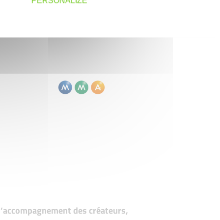
PERSONALIZE
t d’accompagnement des créateurs,