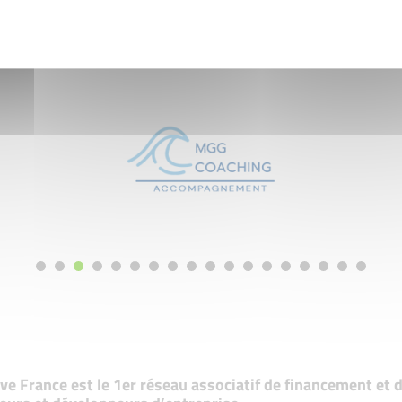
tive France est le 1er réseau associatif de financement e